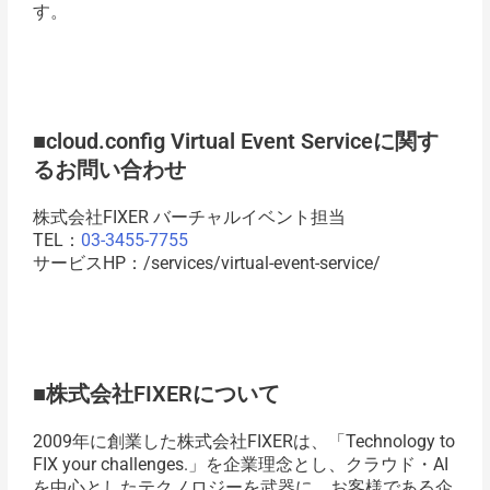
す。
■cloud.config Virtual Event Serviceに関す
るお問い合わせ
株式会社FIXER バーチャルイベント担当
TEL：
03-3455-7755
サービスHP：/services/virtual-event-service/
■株式会社FIXERについて
2009年に創業した株式会社FIXERは、「Technology to
FIX your challenges.」を企業理念とし、クラウド・AI
を中心としたテクノロジーを武器に、お客様である企