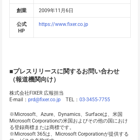
創業
2009年11月6日
公式
https://www.fixer.co.jp
HP
■プレスリリースに関するお問い合わせ
（報道機関向け）
株式会社FIXER 広報担当
E-mail：
prd@fixer.co.jp
TEL：
03-3455-7755
※Microsoft、Azure、Dynamics、Surfaceは、米国
Microsoft Corporationの米国およびその他の国におけ
る登録商標または商標です。
※Microsoft 365は、Microsoft Corporationが提供する