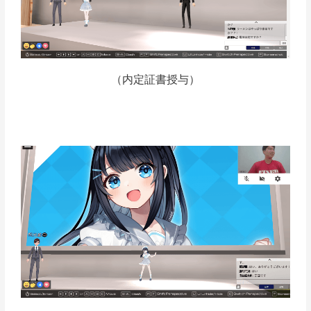
（内定証書授与）