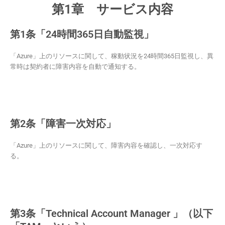
第1章 サービス内容
第1条「24時間365日自動監視」
「Azure」上のリソースに関して、稼動状況を24時間365日監視し、異
常時は契約者に障害内容を自動で通知する。
第2条「障害一次対応」
「Azure」上のリソースに関して、障害内容を確認し、一次対応す
る。
第3条「Technical Account Manager 」（以下