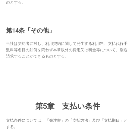
のとする。
第14条「その他」
当社は契約者に対し、利用契約に関して発生する利用料、支払代行手
数料等名目の如何を問わず本章以外の費用又は料金等について、別途
請求することができるものとする。
第5章 支払い条件
支払条件については、「発注書」の「支払方法」及び「支払期日」と
する。