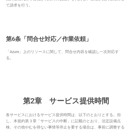
て請求を行う。
第6条「問合せ対応／作業依頼」
「Azure」上のリソースに関して、問合せ内容を確認し一次対応す
る。
第2章 サービス提供時間
各サービスにおけるサービス提供時間は、以下のとおりとする。但
し、本規約第３章「サービスの中断」に記載のとおり、法定設備点
検、その他やむを得ない事情等停止を要する場合は、事前に調整する