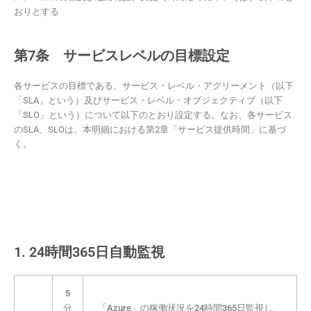
おりとする
第7条 サービスレベルの目標設定
各サービスの目標である、サービス・レベル・アグリーメント（以下
「SLA」という）及びサービス・レベル・オブジェクティブ（以下
「SLO」という）について以下のとおり設定する。なお、各サービス
のSLA、SLOは、本明細における第2章「サービス提供時間」に基づ
く。
1. 24時間365日自動監視
5
分
「Azure」の稼働状況を24時間365日監視し、