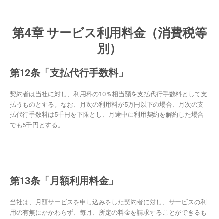
第4章 サービス利用料金（消費税等
別）
第12条「支払代行手数料」
契約者は当社に対し、利用料の10％相当額を支払代行手数料として支
払うものとする。なお、月次の利用料が5万円以下の場合、月次の支
払代行手数料は5千円を下限とし、月途中に利用契約を解約した場合
でも5千円とする。
第13条「月額利用料金」
当社は、月額サービスを申し込みをした契約者に対し、サービスの利
用の有無にかかわらず、毎月、所定の料金を請求することができるも