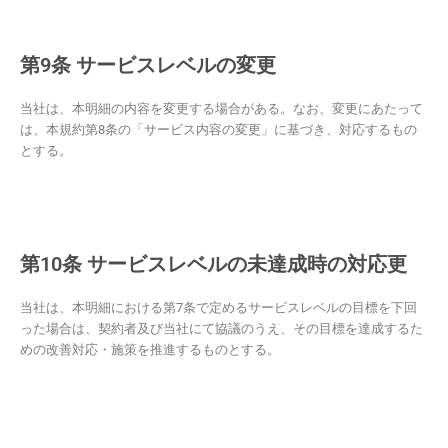
第9条 サービスレベルの変更
当社は、本明細の内容を変更する場合がある。なお、変更にあたって
は、本規約第8条の「サービス内容の変更」に基づき、対応するもの
とする。
第10条 サービスレベルの未達成時の対応更
当社は、本明細における第7条で定めるサービスレベルの目標を下回
った場合は、契約者及び当社にて協議のうえ、その目標を達成するた
めの改善対応・施策を推進するものとする。