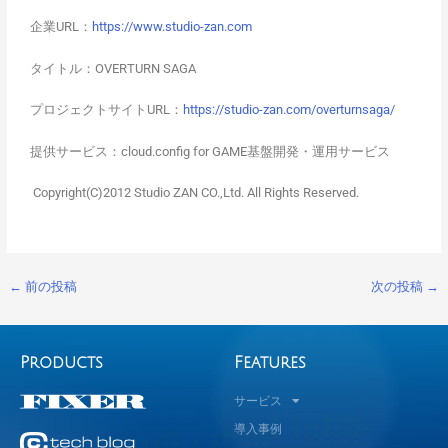
企業URL：
https://www.studio-zan.com
タイトル：OVERTURN SAGA
プロジェクトサイトURL：
https://studio-zan.com/overturnsaga/
提供サービス：cloud.config for GAME基盤開発・運用サービス
Copyright(C)2012 Studio ZAN CO.,Ltd. All Rights Reserved.
←
前の投稿
次の投稿
→
Products
Features
サービス
導入事例