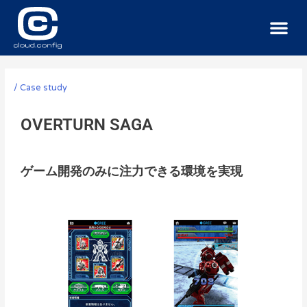
サービス
導入事例
ニュース
お問い合わせ
/
Case study
OVERTURN SAGA
ゲーム開発のみに注力できる環境を実現