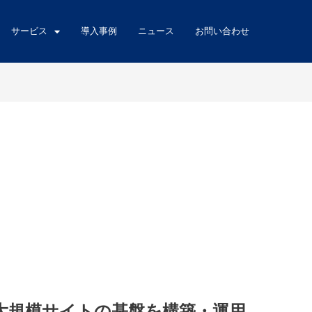
サービス
導入事例
ニュース
お問い合わせ
た大規模サイトの基盤を構築・運用