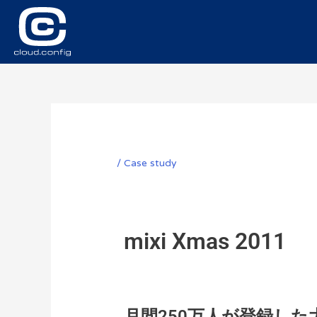
/
Case study
mixi Xmas 2011
月間250万人が登録し