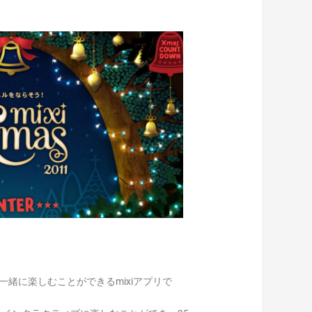
一緒に楽しむことができるmixiアプリで