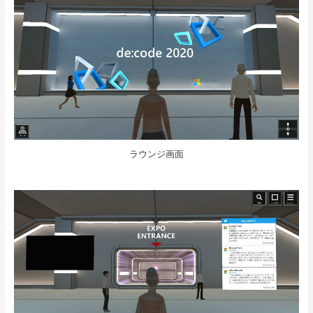
ラウンジ画面