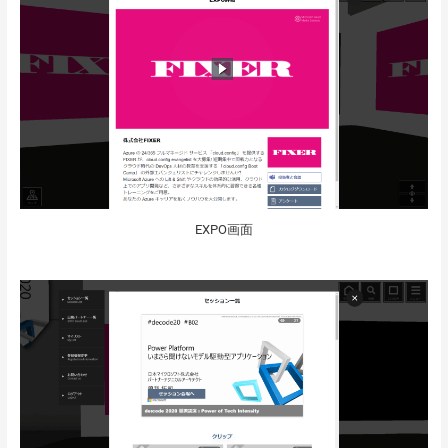
EXPO画面