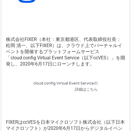
株式会社FIXER（本社：東京都港区、代表取締役社長：
松岡 清一、以下FIXER）は、クラウド上でバーチャルイ
ベントを開催するプラットフォームサービス
「cloud.config Virtual Event Service（以下ccVES）」を開
発し、2020年6月17日にローンチします。
cloud.config Virtual Event Serviceの
詳細はこちら
FIXERはccVESを日本マイクロソフト株式会社（以下日本
マイクロソフト）が2020年6月17日からデジタルイベン