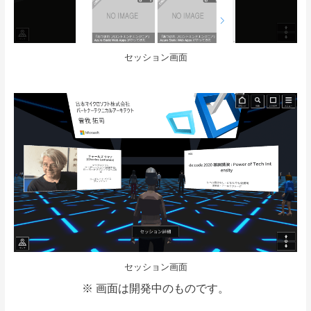
セッション画面
セッション画面
※ 画面は開発中のものです。