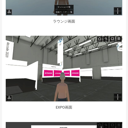
ラウンジ画面
EXPO画面