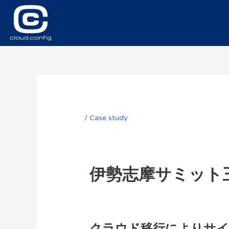
/
Case study
伊勢志摩サミット
クラウド移行によりサイ