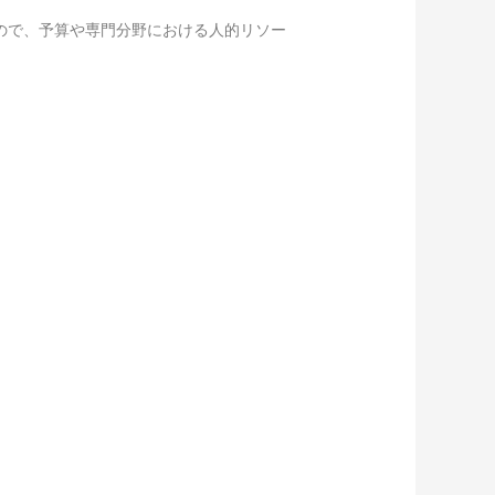
ので、予算や専門分野における人的リソー